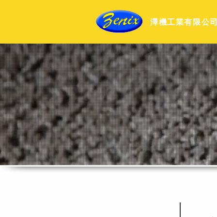
澤機工業有限公