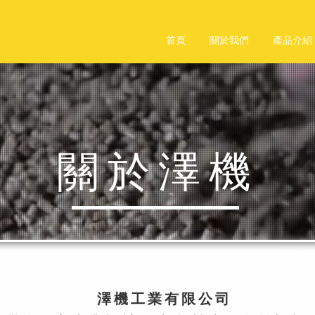
司
首頁
關於我們
產品介紹
關於澤機
澤機工業有限公司