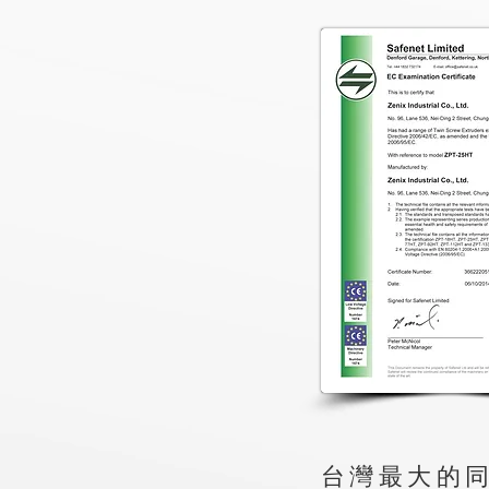
台灣最大的