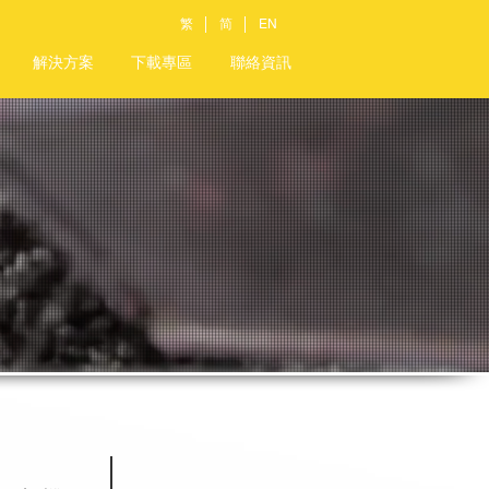
繁
简
EN
解決方案
下載專區
聯絡資訊